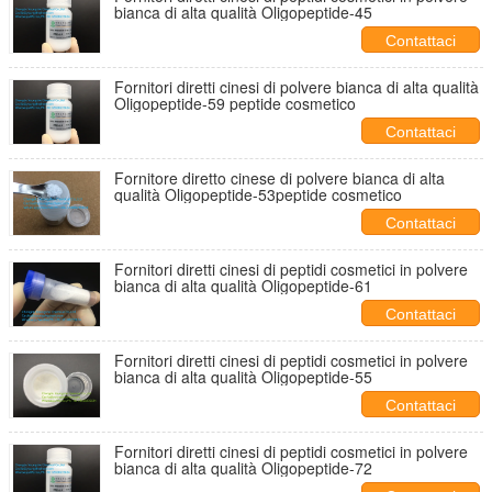
bianca di alta qualità Oligopeptide-45
Contattaci
Fornitori diretti cinesi di polvere bianca di alta qualità
Oligopeptide-59 peptide cosmetico
Contattaci
Fornitore diretto cinese di polvere bianca di alta
qualità Oligopeptide-53peptide cosmetico
Contattaci
Fornitori diretti cinesi di peptidi cosmetici in polvere
bianca di alta qualità Oligopeptide-61
Contattaci
Fornitori diretti cinesi di peptidi cosmetici in polvere
bianca di alta qualità Oligopeptide-55
Contattaci
Fornitori diretti cinesi di peptidi cosmetici in polvere
bianca di alta qualità Oligopeptide-72