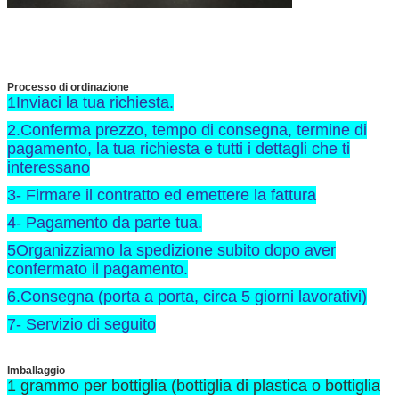
Processo di ordinazione
1Inviaci la tua richiesta.
2.Conferma prezzo, tempo di consegna, termine di
pagamento, la tua richiesta e tutti i dettagli che ti
interessano
3- Firmare il contratto ed emettere la fattura
4- Pagamento da parte tua.
5Organizziamo la spedizione subito dopo aver
confermato il pagamento.
6.Consegna (porta a porta, circa 5 giorni lavorativi)
7- Servizio di seguito
Imballaggio
1 grammo per bottiglia (bottiglia di plastica o bottiglia