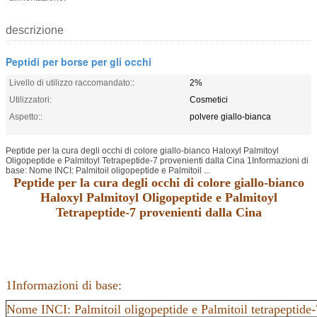
descrizione
Peptidi per borse per gli occhi
Livello di utilizzo raccomandato::
2%
Utilizzatori:
Cosmetici
Aspetto::
polvere giallo-bianca
Peptide per la cura degli occhi di colore giallo-bianco Haloxyl Palmitoyl
Oligopeptide e Palmitoyl Tetrapeptide-7 provenienti dalla Cina 1Informazioni di
base: Nome INCI: Palmitoil oligopeptide e Palmitoil ...
Peptide per la cura degli occhi di colore giallo-bianco
Haloxyl Palmitoyl Oligopeptide e Palmitoyl
Tetrapeptide-7 provenienti dalla Cina
1Informazioni di base:
Nome INCI: Palmitoil oligopeptide e Palmitoil tetrapeptide-