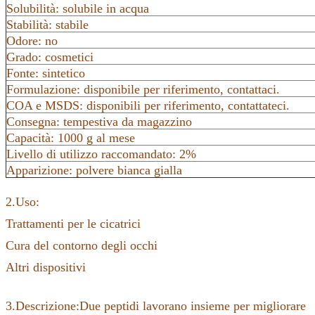
Solubilità: solubile in acqua
Stabilità: stabile
Odore: no
Grado: cosmetici
Fonte: sintetico
Formulazione: disponibile per riferimento, contattaci.
COA e MSDS: disponibili per riferimento, contattateci.
Consegna: tempestiva da magazzino
Capacità: 1000 g al mese
Livello di utilizzo raccomandato: 2%
Apparizione: polvere bianca gialla
2.Uso:
Trattamenti per le cicatrici
Cura del contorno degli occhi
Altri dispositivi
3.Descrizione:Due peptidi lavorano insieme per migliorare