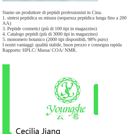
Siamo un produttore di peptidi professionisti in Cina.
1. sintesi peptidica su misura (sequenza peptidica lunga fino a 200
AA)
3. Peptide cosmetici (più di 100 tipi in magazzino)
4. Catalogo peptidi (più di 3000 tipi in magazzino)
5. monomero botanico (2000 tipi disponibili, 98% puro)
I nostri vantaggi: qualità stabile, buon prezzo e consegna rapida
Rapporto: HPLC/ Massa/ COA/ NMR.