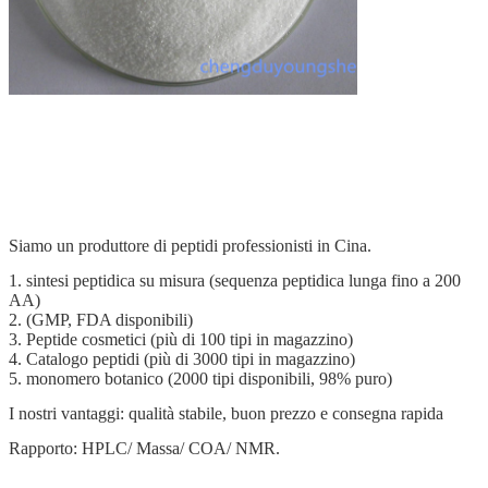
Siamo un produttore di peptidi professionisti in Cina.
1. sintesi peptidica su misura (sequenza peptidica lunga fino a 200
AA)
2. (GMP, FDA disponibili)
3. Peptide cosmetici (più di 100 tipi in magazzino)
4. Catalogo peptidi (più di 3000 tipi in magazzino)
5. monomero botanico (2000 tipi disponibili, 98% puro)
I nostri vantaggi: qualità stabile, buon prezzo e consegna rapida
Rapporto: HPLC/ Massa/ COA/ NMR.