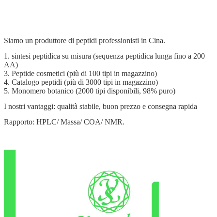
Siamo un produttore di peptidi professionisti in Cina.
1. sintesi peptidica su misura (sequenza peptidica lunga fino a 200
AA)
3. Peptide cosmetici (più di 100 tipi in magazzino)
4. Catalogo peptidi (più di 3000 tipi in magazzino)
5. Monomero botanico (2000 tipi disponibili, 98% puro)
I nostri vantaggi: qualità stabile, buon prezzo e consegna rapida
Rapporto: HPLC/ Massa/ COA/ NMR.