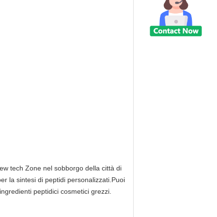
w tech Zone nel sobborgo della città di
 la sintesi di peptidi personalizzati.Puoi
ingredienti peptidici cosmetici grezzi.