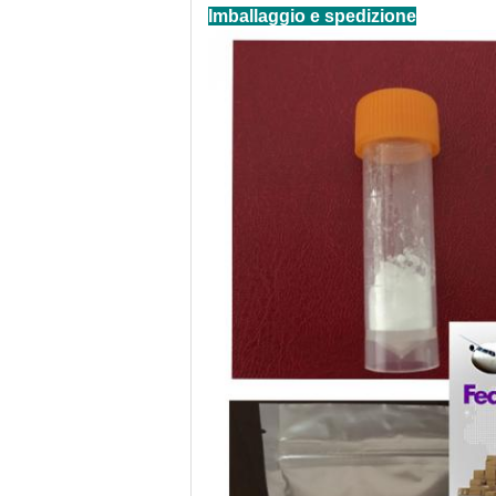
Imballaggio e spedizione