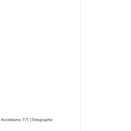
. Accettiamo T/T (Telegraphic