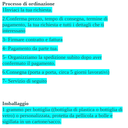
Processo di ordinazione
1Inviaci la tua richiesta.
2.Conferma prezzo, tempo di consegna, termine di
pagamento, la tua richiesta e tutti i dettagli che ti
interessano
3- Firmare contratto e fattura
4- Pagamento da parte tua.
5- Organizziamo la spedizione subito dopo aver
confermato il pagamento.
6.Consegna (porta a porta, circa 5 giorni lavorativi)
7- Servizio di seguito
Imballaggio
1 grammo per bottiglia ((bottiglia di plastica o bottiglia di
vetro) o personalizzata, protetta da pellicola a bolle e
sigillata in un cartone/sacco.