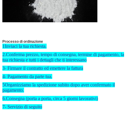
Processo di ordinazione
1Inviaci la tua richiesta.
2.Conferma prezzo, tempo di consegna, termine di pagamento, la
tua richiesta e tutti i dettagli che ti interessano
3- Firmare il contratto ed emettere la fattura
4- Pagamento da parte tua.
5Organizziamo la spedizione subito dopo aver confermato il
pagamento.
6.Consegna (porta a porta, circa 5 giorni lavorativi)
7- Servizio di seguito