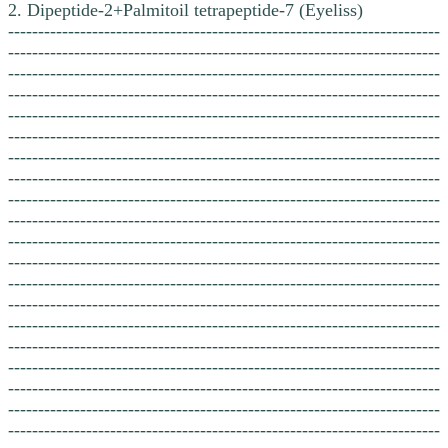
2. Dipeptide-2+Palmitoil tetrapeptide-7 (Eyeliss)
------------------------------------------------------------------------
------------------------------------------------------------------------
------------------------------------------------------------------------
------------------------------------------------------------------------
------------------------------------------------------------------------
------------------------------------------------------------------------
------------------------------------------------------------------------
------------------------------------------------------------------------
------------------------------------------------------------------------
------------------------------------------------------------------------
------------------------------------------------------------------------
------------------------------------------------------------------------
------------------------------------------------------------------------
------------------------------------------------------------------------
------------------------------------------------------------------------
------------------------------------------------------------------------
------------------------------------------------------------------------
------------------------------------------------------------------------
------------------------------------------------------------------------
------------------------------------------------------------------------