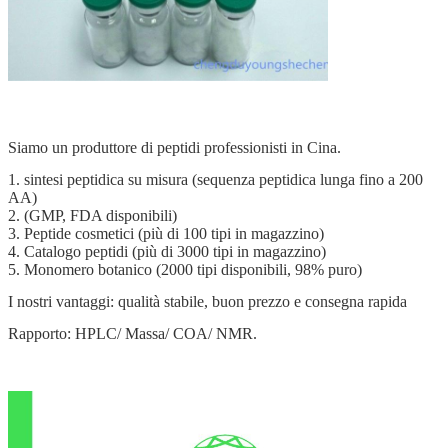
Siamo un produttore di peptidi professionisti in Cina.
1. sintesi peptidica su misura (sequenza peptidica lunga fino a 200
AA)
2. (GMP, FDA disponibili)
3. Peptide cosmetici (più di 100 tipi in magazzino)
4. Catalogo peptidi (più di 3000 tipi in magazzino)
5. Monomero botanico (2000 tipi disponibili, 98% puro)
I nostri vantaggi: qualità stabile, buon prezzo e consegna rapida
Rapporto: HPLC/ Massa/ COA/ NMR.