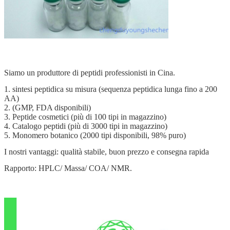
Siamo un produttore di peptidi professionisti in Cina.
1. sintesi peptidica su misura (sequenza peptidica lunga fino a 200
AA)
2. (GMP, FDA disponibili)
3. Peptide cosmetici (più di 100 tipi in magazzino)
4. Catalogo peptidi (più di 3000 tipi in magazzino)
5. Monomero botanico (2000 tipi disponibili, 98% puro)
I nostri vantaggi: qualità stabile, buon prezzo e consegna rapida
Rapporto: HPLC/ Massa/ COA/ NMR.