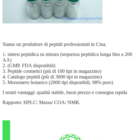
Siamo un produttore di peptidi professionisti in Cina.
1. sintesi peptidica su misura (sequenza peptidica lunga fino a 200
AA)
2. (GMP, FDA disponibili)
3. Peptide cosmetici (più di 100 tipi in magazzino)
4. Catalogo peptidi (più di 3000 tipi in magazzino)
5. Monomero botanico (2000 tipi disponibili, 98% puro)
I nostri vantaggi: qualità stabile, buon prezzo e consegna rapida
Rapporto: HPLC/ Massa/ COA/ NMR.