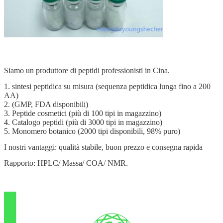
Siamo un produttore di peptidi professionisti in Cina.
1. sintesi peptidica su misura (sequenza peptidica lunga fino a 200
AA)
2. (GMP, FDA disponibili)
3. Peptide cosmetici (più di 100 tipi in magazzino)
4. Catalogo peptidi (più di 3000 tipi in magazzino)
5. Monomero botanico (2000 tipi disponibili, 98% puro)
I nostri vantaggi: qualità stabile, buon prezzo e consegna rapida
Rapporto: HPLC/ Massa/ COA/ NMR.