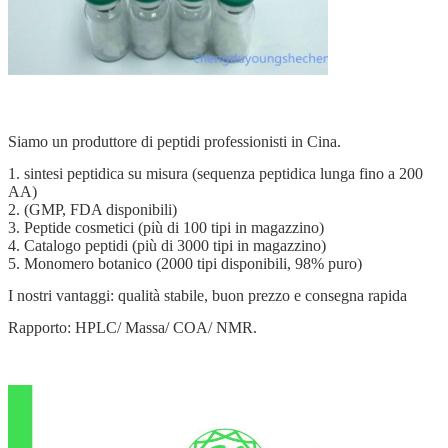
Siamo un produttore di peptidi professionisti in Cina.
1. sintesi peptidica su misura (sequenza peptidica lunga fino a 200
AA)
2. (GMP, FDA disponibili)
3. Peptide cosmetici (più di 100 tipi in magazzino)
4. Catalogo peptidi (più di 3000 tipi in magazzino)
5. Monomero botanico (2000 tipi disponibili, 98% puro)
I nostri vantaggi: qualità stabile, buon prezzo e consegna rapida
Rapporto: HPLC/ Massa/ COA/ NMR.