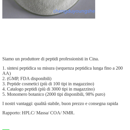
Siamo un produttore di peptidi professionisti in Cina.
1. sintesi peptidica su misura (sequenza peptidica lunga fino a 200
AA)
2. (GMP, FDA disponibili)
3. Peptide cosmetici (più di 100 tipi in magazzino)
4. Catalogo peptidi (più di 3000 tipi in magazzino)
5. Monomero botanico (2000 tipi disponibili, 98% puro)
I nostri vantaggi: qualità stabile, buon prezzo e consegna rapida
Rapporto: HPLC/ Massa/ COA/ NMR.