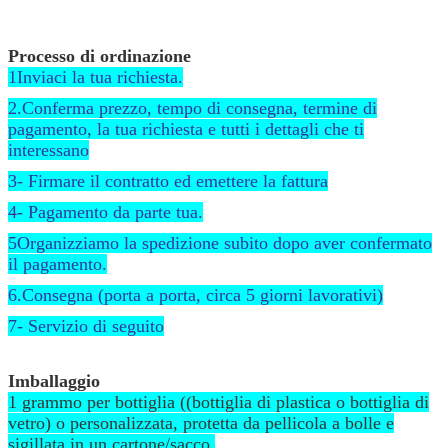
Processo di ordinazione
1Inviaci la tua richiesta.
2.Conferma prezzo, tempo di consegna, termine di
pagamento, la tua richiesta e tutti i dettagli che ti
interessano
3- Firmare il contratto ed emettere la fattura
4- Pagamento da parte tua.
5Organizziamo la spedizione subito dopo aver confermato
il pagamento.
6.Consegna (porta a porta, circa 5 giorni lavorativi)
7- Servizio di seguito
Imballaggio
1 grammo per bottiglia ((bottiglia di plastica o bottiglia di
vetro) o personalizzata, protetta da pellicola a bolle e
sigillata in un cartone/sacco.