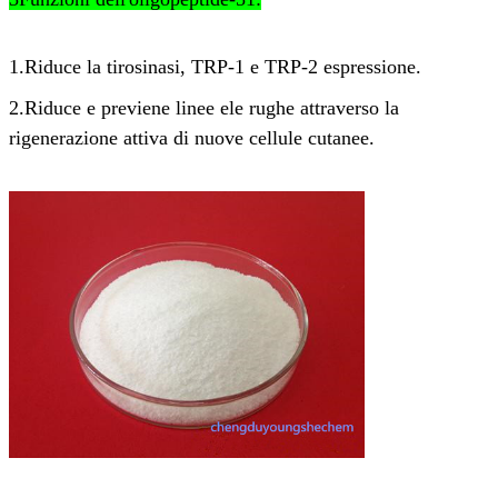
1.Riduce la tirosinasi, TRP-
1 e TRP-2 espressione.
2.Riduce e previene linee e
le rughe attraverso la
rigenerazione attiva di nuove cellule cutanee.