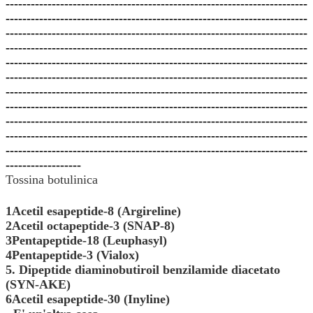
------------------------------------------------------------------------
------------------------------------------------------------------------
------------------------------------------------------------------------
------------------------------------------------------------------------
------------------------------------------------------------------------
------------------------------------------------------------------------
------------------------------------------------------------------------
------------------------------------------------------------------------
------------------------------------------------------------------------
------------------------------------------------------------------------
------------------------------------------------------------------------
------------------
Tossina botulinica
1Acetil esapeptide-8 (Argireline)
2Acetil octapeptide-3 (SNAP-8)
3Pentapeptide-18 (Leuphasyl)
4Pentapeptide-3 (Vialox)
5. Dipeptide diaminobutiroil benzilamide diacetato
(SYN-AKE)
6Acetil esapeptide-30 (Inyline)